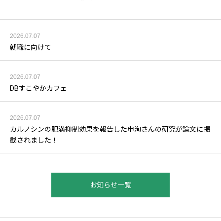
2026.07.07
就職に向けて
2026.07.07
DBすこやかカフェ
2026.07.07
カルノシンの肥満抑制効果を報告した申洵さんの研究が論文に掲
載されました！
お知らせ一覧