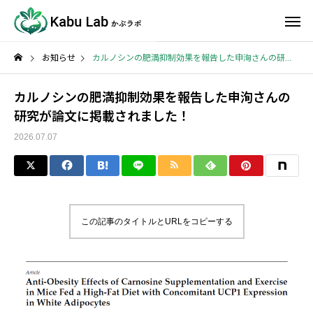
お知らせ
カルノシンの肥満抑制効果を報告した申洵さんの研究が論文に掲載されました！
カルノシンの肥満抑制効果を報告した申洵さんの
研究が論文に掲載されました！
2026.07.07
この記事のタイトルとURLをコピーする