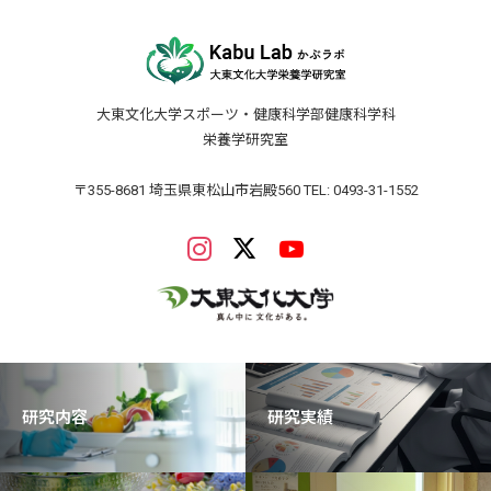
大東文化大学スポーツ・健康科学部健康科学科
栄養学研究室
〒355-8681 埼玉県東松山市岩殿560 TEL: 0493-31-1552
研究内容
研究実績