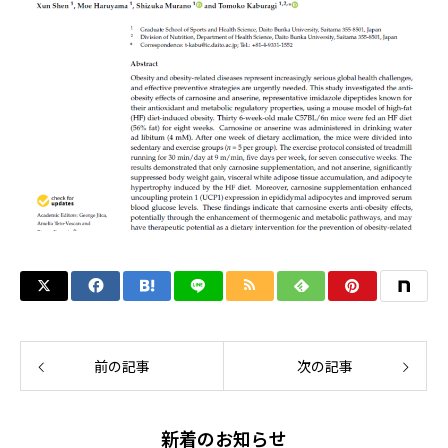
前の記事
次の記事
新着のお知らせ