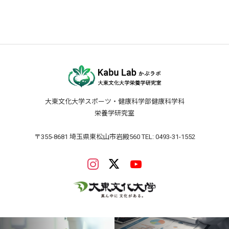
論文
大東文化大学スポーツ・健康科学部健康科学科
栄養学研究室
〒355-8681 埼玉県東松山市岩殿560 TEL: 0493-31-1552