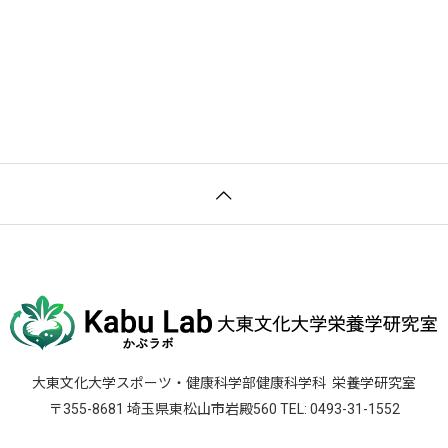
大東文化大学スポーツ・健康科学部健康科学科
栄養学研究室
〒355-8681 埼玉県東松山市岩殿560 TEL: 0493-31-1552