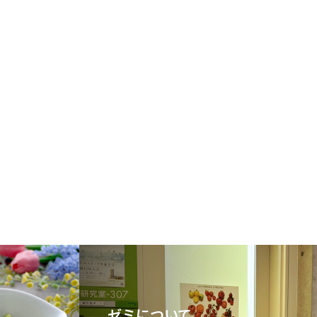
ゼミについて