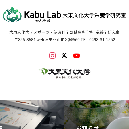
大東文化大学スポーツ・健康科学部健康科学科
栄養学研究室
〒355-8681 埼玉県東松山市岩殿560 TEL: 0493-31-1552
績
お知らせ