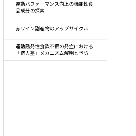
運動パフォーマンス向上の機能性食
品成分の探索
赤ワイン副産物のアップサイクル
運動誘発性食欲不振の発症における
「個人差」メカニズム解明と予防策
の構築