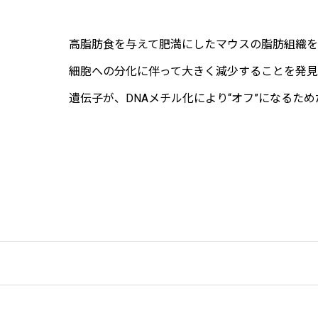
高脂肪食を与えて肥満にしたマウスの脂肪組織を
細胞への分化に伴って大きく減少することを発見
遺伝子が、DNAメチル化により“オフ”になるた