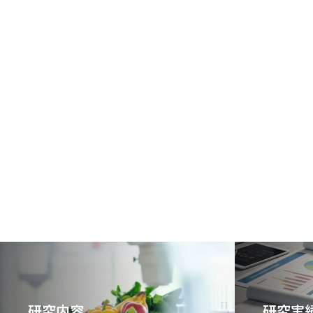
研究内容
研究実